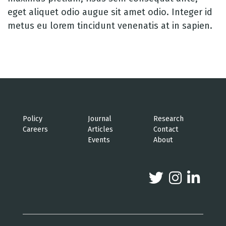
eget aliquet odio augue sit amet odio. Integer id
metus eu lorem tincidunt venenatis at in sapien.
Policy
Journal
Research
Careers
Articles
Contact
Events
About